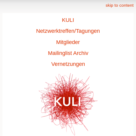
skip to content
KULI
Netzwerktreffen/Tagungen
Mitglieder
Mailinglist Archiv
Vernetzungen