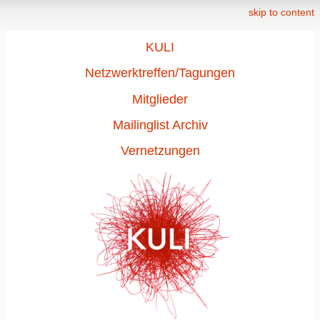
skip to content
KULI
Netzwerktreffen/Tagungen
Mitglieder
Mailinglist Archiv
Vernetzungen