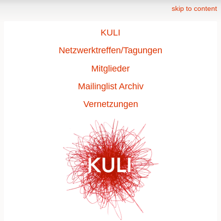
skip to content
KULI
Netzwerktreffen/Tagungen
Mitglieder
Mailinglist Archiv
Vernetzungen