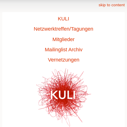
skip to content
KULI
Netzwerktreffen/Tagungen
Mitglieder
Mailinglist Archiv
Vernetzungen