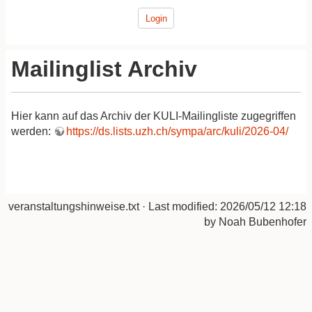
Login
Mailinglist Archiv
Hier kann auf das Archiv der KULI-Mailingliste zugegriffen
werden:
https://ds.lists.uzh.ch/sympa/arc/kuli/2026-04/
veranstaltungshinweise.txt
· Last modified:
2026/05/12 12:18
by
Noah Bubenhofer